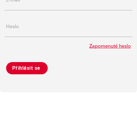
Heslo
Zapomenuté heslo
Přihlásit se